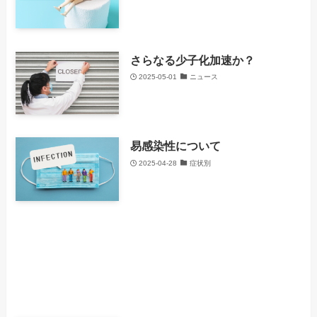
さらなる少子化加速か？
2025-05-01
ニュース
易感染性について
2025-04-28
症状別