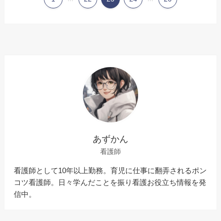
あずかん
看護師
看護師として10年以上勤務。育児に仕事に翻弄されるポン
コツ看護師。日々学んだことを振り看護お役立ち情報を発
信中。