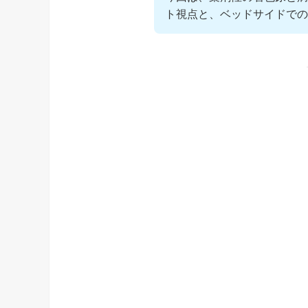
ト視点と、ベッドサイドでの