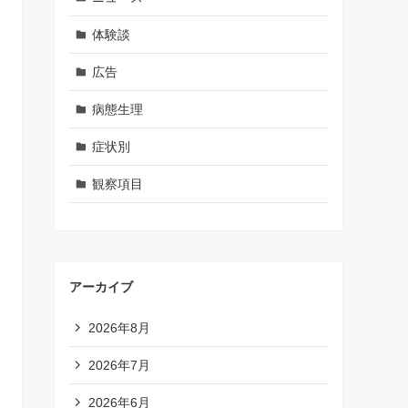
体験談
広告
病態生理
症状別
観察項目
アーカイブ
2026年8月
2026年7月
2026年6月