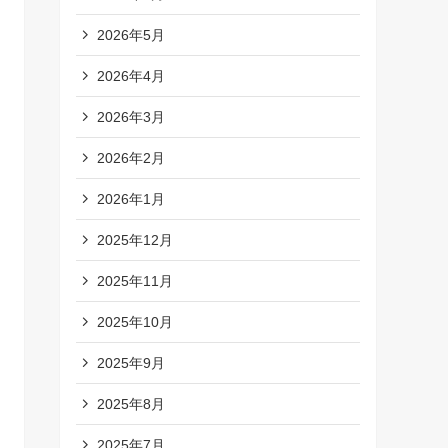
2026年5月
2026年4月
2026年3月
2026年2月
2026年1月
2025年12月
2025年11月
2025年10月
2025年9月
2025年8月
2025年7月