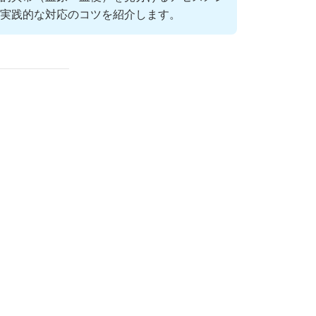
実践的な対応のコツを紹介します。