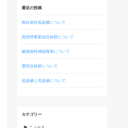
最近の投稿
無自覚性低血糖について
急性呼吸窮迫症候群について
糖尿病性神経障害について
悪性症候群について
低血糖と高血糖について
カテゴリー
ニュース