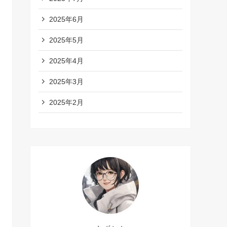
2025年6月
2025年5月
2025年4月
2025年3月
2025年2月