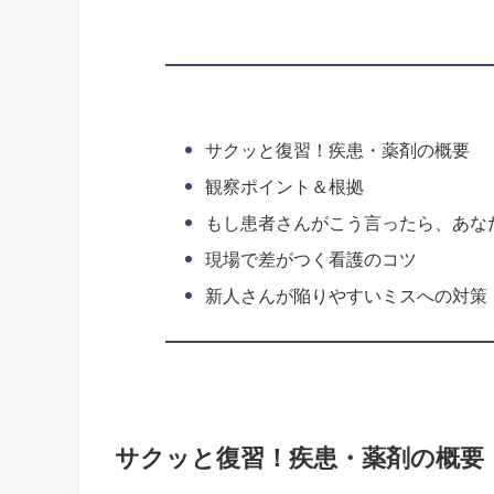
サクッと復習！疾患・薬剤の概要
観察ポイント＆根拠
もし患者さんがこう言ったら、あな
現場で差がつく看護のコツ
新人さんが陥りやすいミスへの対策
サクッと復習！疾患・薬剤の概要