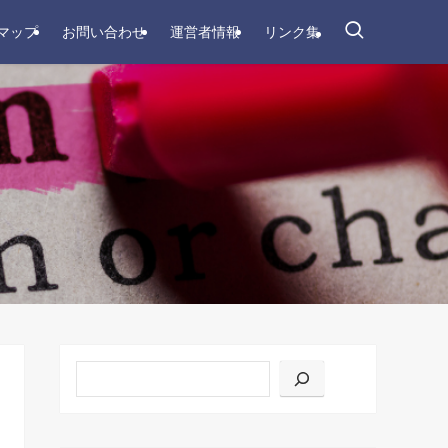
マップ
お問い合わせ
運営者情報
リンク集