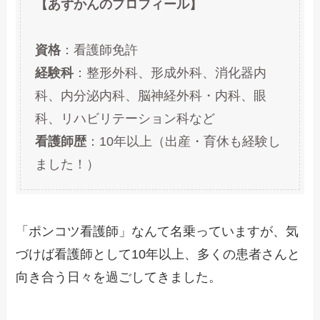
【あずかんのプロフィール】
資格
：看護師免許
経験科
：整形外科、形成外科、消化器内
科、内分泌内科、脳神経外科・内科、眼
科、リハビリテーション科など
看護師歴
：10年以上（出産・育休も経験し
ました！）
「ポンコツ看護師」なんて名乗っていますが、気
づけば看護師として10年以上、多くの患者さんと
向き合う日々を過ごしてきました。