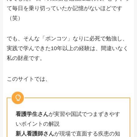
て毎日を乗り切っていたか記憶がないほどです
（笑）
でも、そんな「ポンコツ」なりに必死で勉強し、
実践で学んできた10年以上の経験は、間違いなく
私の財産です。
このサイトでは、
看護学生さん
が実習や国試でつまずきやす
いポイントの解説
新人看護師さん
が現場で直面する疾患の知