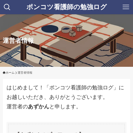
ポンコツ看護師の勉強ログ
運営者情報
ホーム
運営者情報
はじめまして！「ポンコツ看護師の勉強ログ」に
お越しいただき、ありがとうございます。
運営者の
あずかん
と申します。