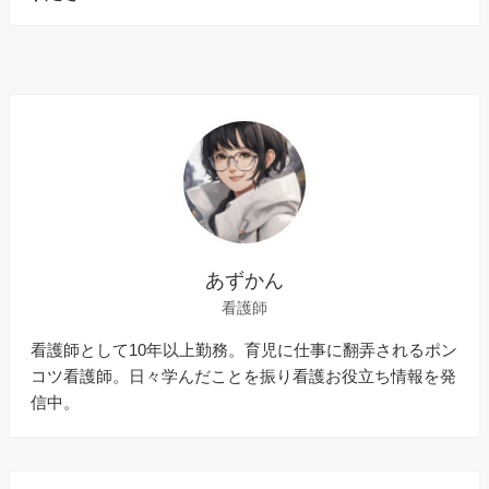
あずかん
看護師
看護師として10年以上勤務。育児に仕事に翻弄されるポン
コツ看護師。日々学んだことを振り看護お役立ち情報を発
信中。