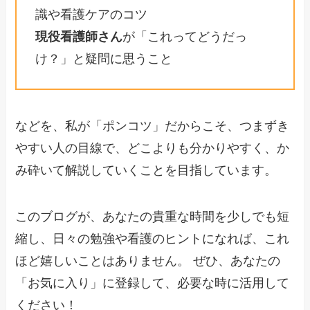
識や看護ケアのコツ
現役看護師さん
が「これってどうだっ
け？」と疑問に思うこと
などを、私が「ポンコツ」だからこそ、つまずき
やすい人の目線で、どこよりも分かりやすく、か
み砕いて解説していくことを目指しています。
このブログが、あなたの貴重な時間を少しでも短
縮し、日々の勉強や看護のヒントになれば、これ
ほど嬉しいことはありません。 ぜひ、あなたの
「お気に入り」に登録して、必要な時に活用して
ください！