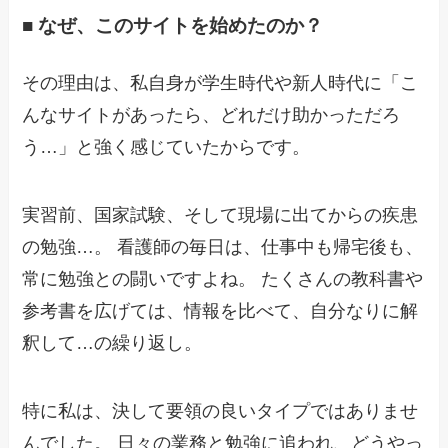
■ なぜ、このサイトを始めたのか？
その理由は、私自身が学生時代や新人時代に「こ
んなサイトがあったら、どれだけ助かっただろ
う…」と強く感じていたからです。
実習前、国家試験、そして現場に出てからの疾患
の勉強…。 看護師の毎日は、仕事中も帰宅後も、
常に勉強との闘いですよね。 たくさんの教科書や
参考書を広げては、情報を比べて、自分なりに解
釈して…の繰り返し。
特に私は、決して要領の良いタイプではありませ
んでした。 日々の業務と勉強に追われ、どうやっ