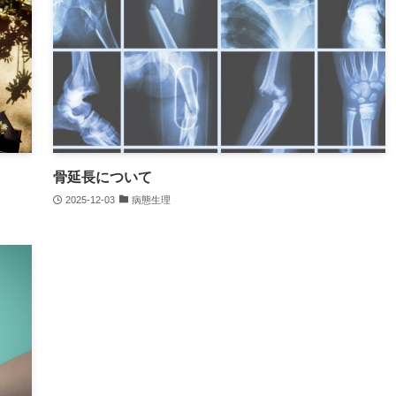
骨延長について
2025-12-03
病態生理