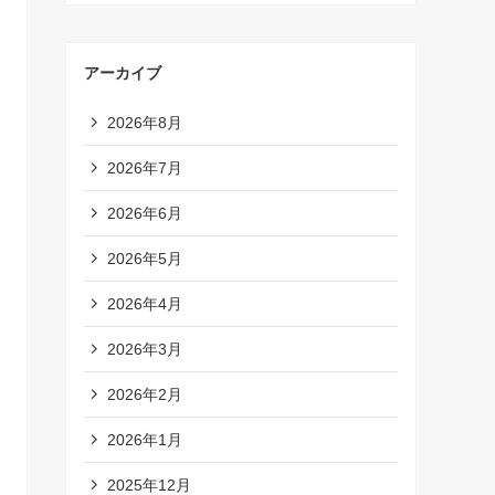
アーカイブ
2026年8月
2026年7月
2026年6月
2026年5月
2026年4月
2026年3月
2026年2月
2026年1月
2025年12月