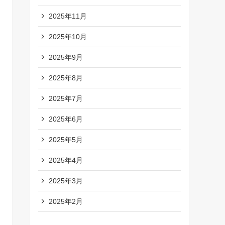
2025年11月
2025年10月
2025年9月
2025年8月
2025年7月
2025年6月
2025年5月
2025年4月
2025年3月
2025年2月