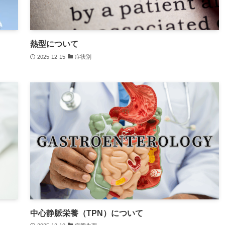
熱型について
2025-12-15
症状別
中心静脈栄養（TPN）について