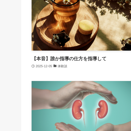
【本音】誰か指導の仕方を指導して
2025-12-05
体験談