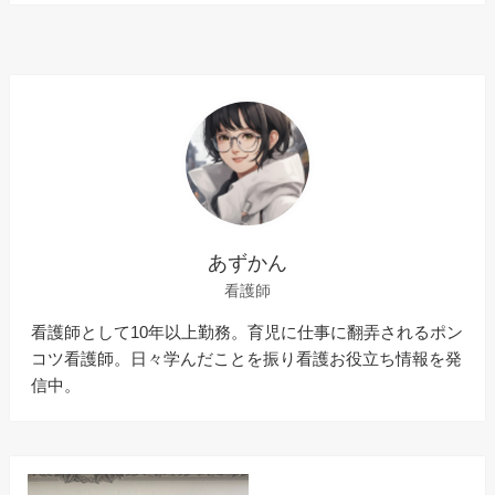
あずかん
看護師
看護師として10年以上勤務。育児に仕事に翻弄されるポン
コツ看護師。日々学んだことを振り看護お役立ち情報を発
信中。