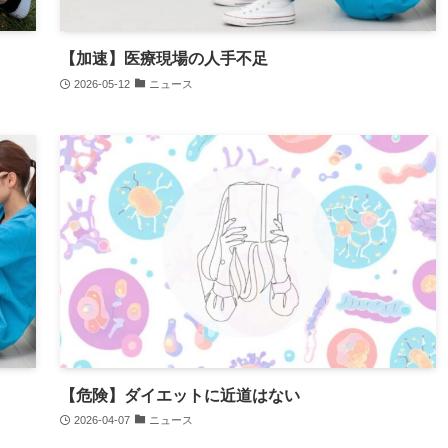
【加速】医療現場の人手不足
2026-05-12
ニュース
【危険】ダイエットに近道はない
2026-04-07
ニュース