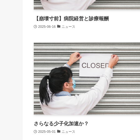
【崩壊寸前】病院経営と診療報酬
2025-06-16
ニュース
さらなる少子化加速か？
2025-05-01
ニュース