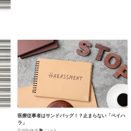
医療従事者はサンドバッグ！？止まらない「ペイハ
ラ」
2025-04-25
ニュース