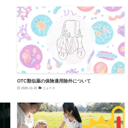
OTC類似薬の保険適用除外について
2025-11-25
ニュース