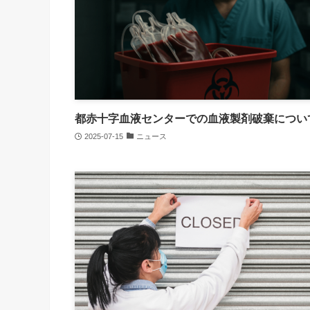
都赤十字血液センターでの血液製剤破棄につい
2025-07-15
ニュース