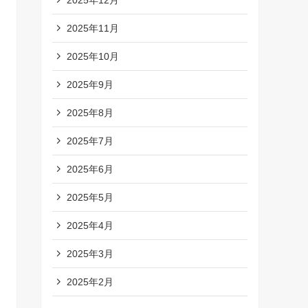
2025年11月
2025年10月
2025年9月
2025年8月
2025年7月
2025年6月
2025年5月
2025年4月
2025年3月
2025年2月