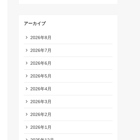
アーカイブ
2026年8月
2026年7月
2026年6月
2026年5月
2026年4月
2026年3月
2026年2月
2026年1月
2025年12月