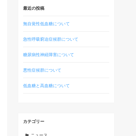
最近の投稿
無自覚性低血糖について
急性呼吸窮迫症候群について
糖尿病性神経障害について
悪性症候群について
低血糖と高血糖について
カテゴリー
ニュース