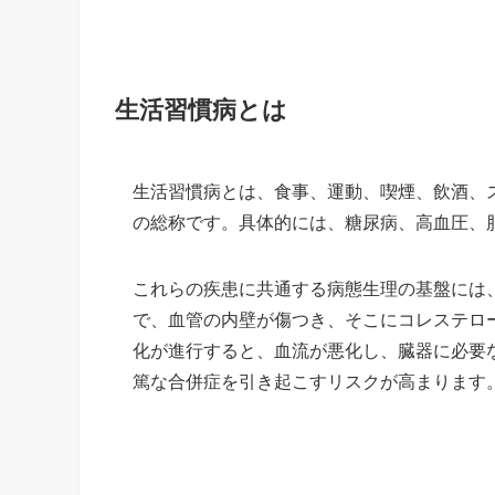
生活習慣病とは
生活習慣病とは、食事、運動、喫煙、飲酒、
の総称です。具体的には、糖尿病、高血圧、
これらの疾患に共通する病態生理の基盤には
で、血管の内壁が傷つき、そこにコレステロ
化が進行すると、血流が悪化し、臓器に必要
篤な合併症を引き起こすリスクが高まります