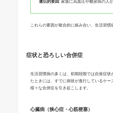
遺伝的要因
: 家族に高血圧や糖尿病の
これらの要因が複合的に絡み合い、生活習慣
症状と恐ろしい合併症
生活習慣病の多くは、初期段階では自覚症状
たときには、すでに病状が進行しているケー
様々な合併症を引き起こします。
心臓病（狭心症・心筋梗塞）