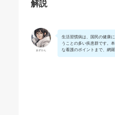
解説
生活習慣病は、国民の健康に
うことの多い疾患群です。本
な看護のポイントまで、網羅
あずかん