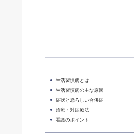
生活習慣病とは
生活習慣病の主な原因
症状と恐ろしい合併症
治療・対症療法
看護のポイント