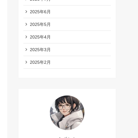
2025年6月
2025年5月
2025年4月
2025年3月
2025年2月