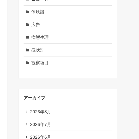
体験談
広告
病態生理
症状別
観察項目
アーカイブ
2026年8月
2026年7月
2026年6月