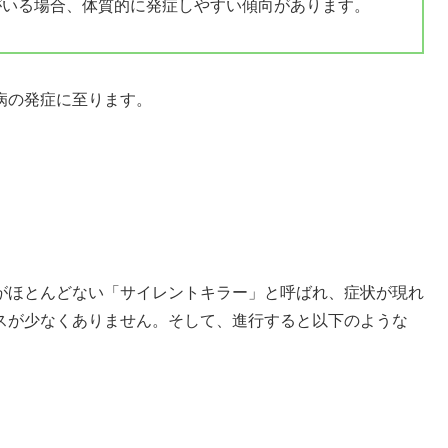
人がいる場合、体質的に発症しやすい傾向があります。
病の発症に至ります。
がほとんどない「サイレントキラー」と呼ばれ、症状が現れ
スが少なくありません。そして、進行すると以下のような