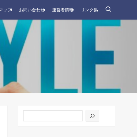
マップ
お問い合わせ
運営者情報
リンク集