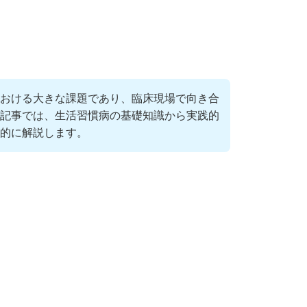
おける大きな課題であり、臨床現場で向き合
記事では、生活習慣病の基礎知識から実践的
的に解説します。