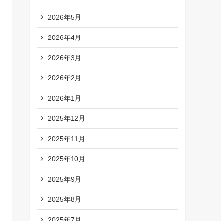
2026年5月
2026年4月
2026年3月
2026年2月
2026年1月
2025年12月
2025年11月
2025年10月
2025年9月
2025年8月
2025年7月