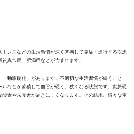
ストレスなどの生活習慣が深く関与して発症・進行する疾患
脂質異常症、肥満症などが含まれます。
、「動脈硬化」があります。不適切な生活習慣が続くこと
ールなどが蓄積して血管が硬く、狭くなる状態です。動脈硬
な酸素や栄養素が届きにくくなります。その結果、様々な重
。