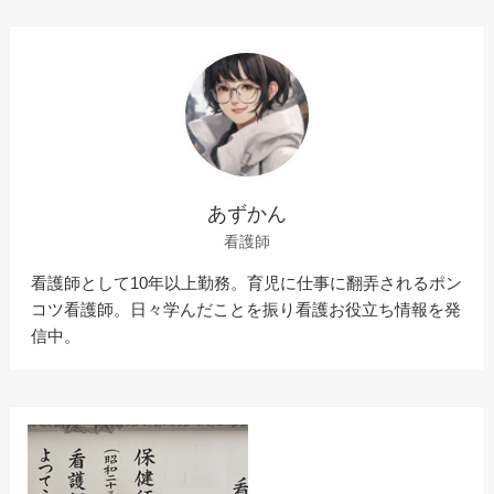
あずかん
看護師
看護師として10年以上勤務。育児に仕事に翻弄されるポン
コツ看護師。日々学んだことを振り看護お役立ち情報を発
信中。