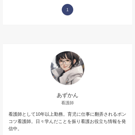
1
あずかん
看護師
看護師として10年以上勤務。育児に仕事に翻弄されるポン
コツ看護師。日々学んだことを振り看護お役立ち情報を発
信中。