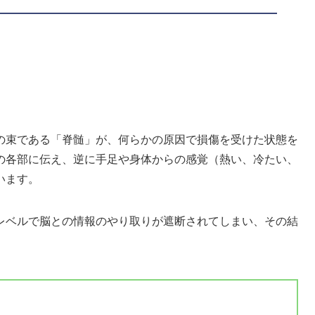
の束である「脊髄」が、何らかの原因で損傷を受けた状態を
の各部に伝え、逆に手足や身体からの感覚（熱い、冷たい、
います。
レベルで脳との情報のやり取りが遮断されてしまい、その結