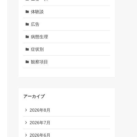
体験談
広告
病態生理
症状別
観察項目
アーカイブ
2026年8月
2026年7月
2026年6月