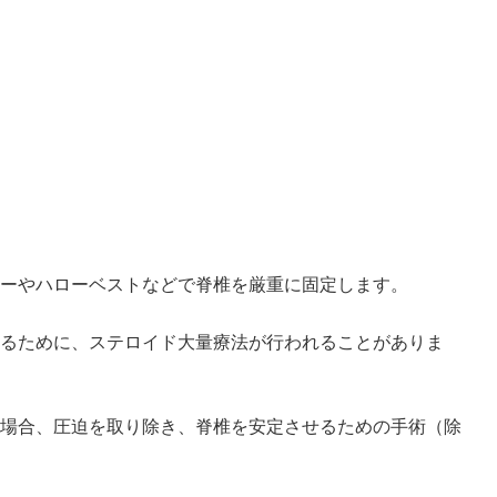
ーやハローベストなどで脊椎を厳重に固定します。
るために、ステロイド大量療法が行われることがありま
場合、圧迫を取り除き、脊椎を安定させるための手術（除