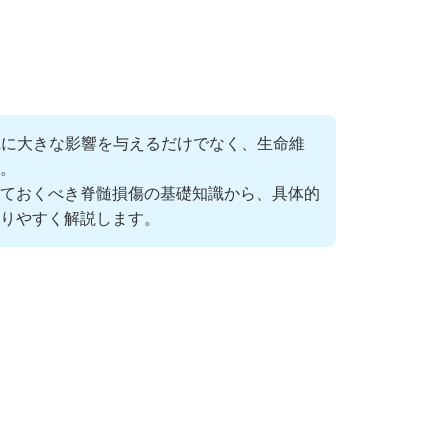
Lに大きな影響を与えるだけでなく、生命維
。
ておくべき脊髄損傷の基礎知識から、具体的
かりやすく解説します。