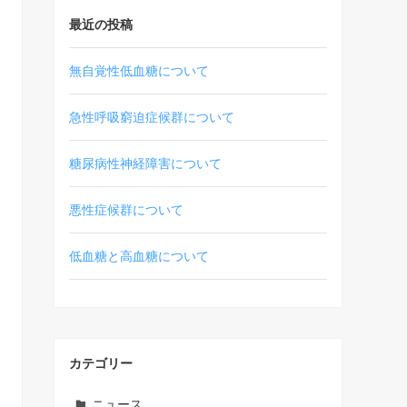
最近の投稿
無自覚性低血糖について
急性呼吸窮迫症候群について
糖尿病性神経障害について
悪性症候群について
低血糖と高血糖について
カテゴリー
ニュース