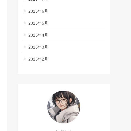
2025年6月
2025年5月
2025年4月
2025年3月
2025年2月