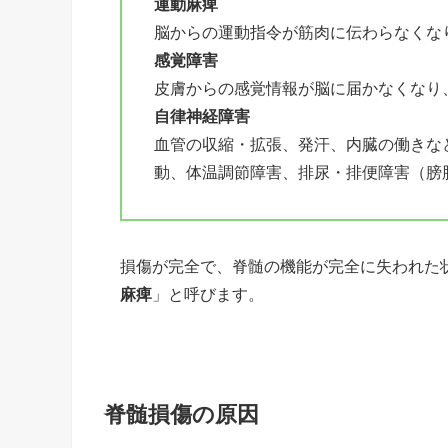
運動麻痺
脳からの運動指令が筋肉に伝わらなくな
感覚障害
皮膚からの感覚情報が脳に届かなくなり
自律神経障害
血管の収縮・拡張、発汗、内臓の働きな
動、体温調節障害、排尿・排便障害（膀
損傷が完全で、脊髄の機能が完全に失われた
麻痺
」と呼びます。
脊髄損傷の原因