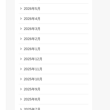
2026年5月
2026年4月
2026年3月
2026年2月
2026年1月
2025年12月
2025年11月
2025年10月
2025年9月
2025年8月
2025年7月