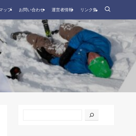
マップ
お問い合わせ
運営者情報
リンク集