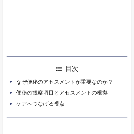
目次
なぜ便秘のアセスメントが重要なのか？
便秘の観察項目とアセスメントの根拠
ケアへつなげる視点