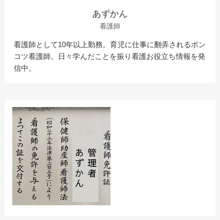
あずかん
看護師
看護師として10年以上勤務。育児に仕事に翻弄されるポン
コツ看護師。日々学んだことを振り看護お役立ち情報を発
信中。