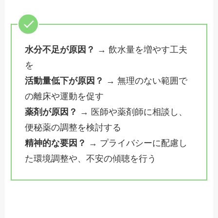
水分不足が原因？
→ 飲水量を増やす工夫
を
活動量低下が原因？
→ 無理のない範囲で
の離床や運動を促す
薬剤が原因？
→ 医師や薬剤師に相談し、
便秘薬の調整を検討する
精神的な要因？
→ プライバシーに配慮し
た環境調整や、不安の傾聴を行う