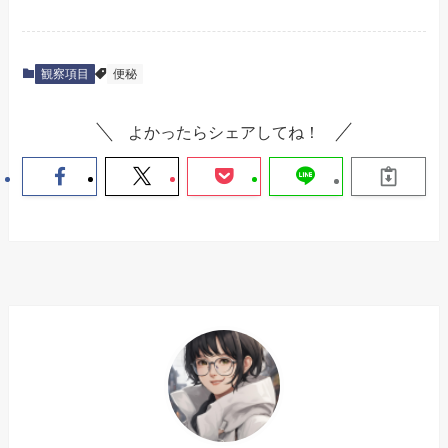
観察項目
便秘
よかったらシェアしてね！