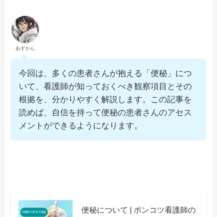
あずかん
今回は、多くの患者さんが抱える「便秘」につ
いて、看護師が知っておくべき観察項目とその
根拠を、分かりやすく解説します。この記事を
読めば、自信を持って便秘の患者さんのアセス
メントができるようになります。
便秘について | ポンコツ看護師の