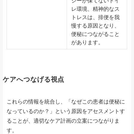
シーが保てないトイ
レ環境、精神的なス
トレスは、排便を我
慢する原因となり、
便秘につながること
があります。
ケアへつなげる視点
これらの情報を統合し、「なぜこの患者は便秘に
なっているのか？」という原因をアセスメントす
ることが、適切なケア計画の立案につながりま
す。