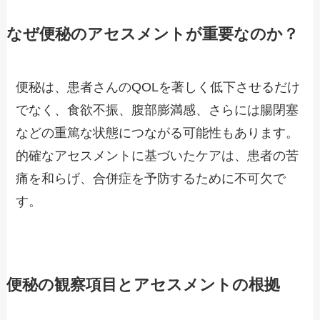
なぜ便秘のアセスメントが重要なのか？
便秘は、患者さんのQOLを著しく低下させるだけ
でなく、食欲不振、腹部膨満感、さらには腸閉塞
などの重篤な状態につながる可能性もあります。
的確なアセスメントに基づいたケアは、患者の苦
痛を和らげ、合併症を予防するために不可欠で
す。
便秘の観察項目とアセスメントの根拠