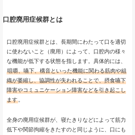
口腔廃用症候群とは
口腔廃用症候群とは、長期間にわたって口を適切
に使わないこと（廃用）によって、口腔内の様々
な機能が低下する状態を指します。具体的には、
咀嚼、嚥下、構音といった機能に関わる筋肉や組
織が萎縮し、協調性が失われることで、摂食嚥下
障害やコミュニケーション障害などを引き起こし
ます
。
全身の廃用症候群が、寝たきりなどによって筋力
低下や関節拘縮をきたすのと同じように、口にも