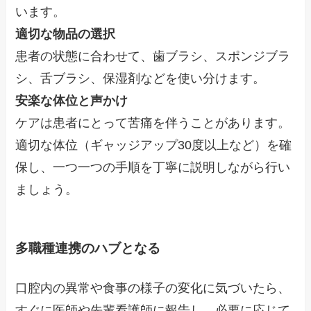
います。
適切な物品の選択
患者の状態に合わせて、歯ブラシ、スポンジブラ
シ、舌ブラシ、保湿剤などを使い分けます。
安楽な体位と声かけ
ケアは患者にとって苦痛を伴うことがあります。
適切な体位（ギャッジアップ30度以上など）を確
保し、一つ一つの手順を丁寧に説明しながら行い
ましょう。
多職種連携のハブとなる
口腔内の異常や食事の様子の変化に気づいたら、
すぐに医師や先輩看護師に報告し、必要に応じて