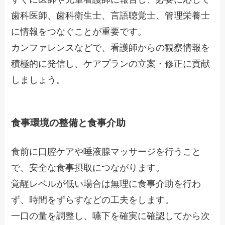
歯科医師、歯科衛生士、言語聴覚士、管理栄養士
に情報をつなぐことが重要です。
カンファレンスなどで、看護師からの観察情報を
積極的に発信し、ケアプランの立案・修正に貢献
しましょう。
食事環境の整備と食事介助
食前に口腔ケアや唾液腺マッサージを行うこと
で、安全な食事摂取につながります。
覚醒レベルが低い場合は無理に食事介助を行わ
ず、時間をずらすなどの工夫をします。
一口の量を調整し、嚥下を確実に確認してから次