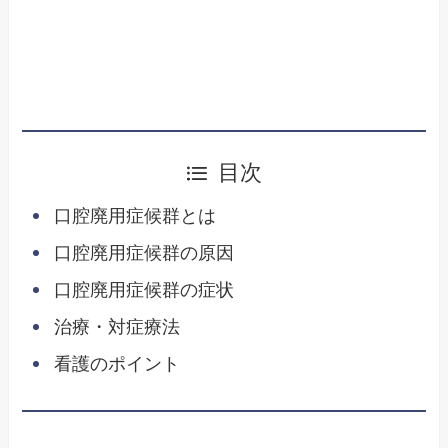
目次
口腔廃用症候群とは
口腔廃用症候群の原因
口腔廃用症候群の症状
治療・対症療法
看護のポイント