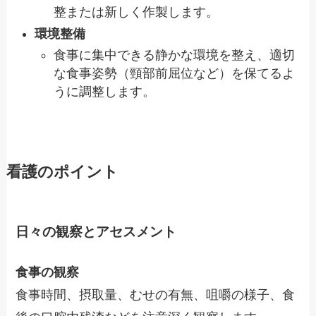
整または新しく作製します。
環境整備
食事に集中できる静かな環境を整え、適切
な食事姿勢（頸部前屈位など）を保てるよ
うに調整します。
看護のポイント
日々の観察とアセスメント
食事の観察
食事時間、摂取量、むせの有無、咀嚼の様子、食