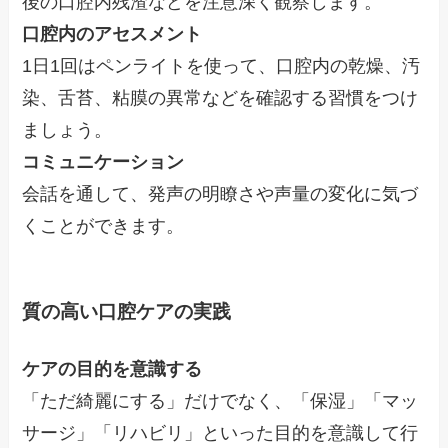
後の口腔内残渣などを注意深く観察します。
口腔内のアセスメント
1日1回はペンライトを使って、口腔内の乾燥、汚
染、舌苔、粘膜の異常などを確認する習慣をつけ
ましょう。
コミュニケーション
会話を通して、発声の明瞭さや声量の変化に気づ
くことができます。
質の高い口腔ケアの実践
ケアの目的を意識する
「ただ綺麗にする」だけでなく、「保湿」「マッ
サージ」「リハビリ」といった目的を意識して行