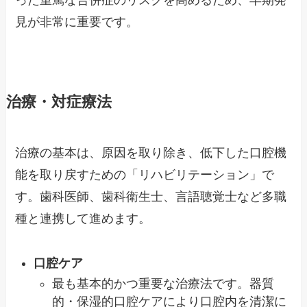
見が非常に重要です。
治療・対症療法
治療の基本は、原因を取り除き、低下した口腔機
能を取り戻すための「リハビリテーション」で
す。歯科医師、歯科衛生士、言語聴覚士など多職
種と連携して進めます。
口腔ケア
最も基本的かつ重要な治療法です。器質
的・保湿的口腔ケアにより口腔内を清潔に