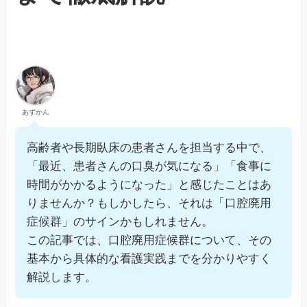
あずかん
高齢者や長期臥床の患者さんを担当する中で、
「最近、患者さんの口臭が気になる」「食事に
時間がかかるようになった」と感じたことはあ
りませんか？もしかしたら、それは「口腔廃用
症候群」のサインかもしれません。
この記事では、口腔廃用症候群について、その
基本から具体的な看護実践までを分かりやすく
解説します。