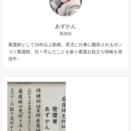
あずかん
看護師
看護師として10年以上勤務。育児に仕事に翻弄されるポン
コツ看護師。日々学んだことを振り看護お役立ち情報を発
信中。