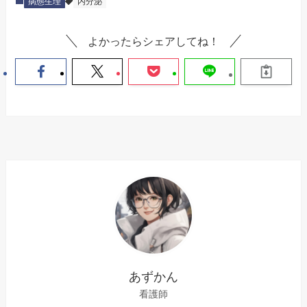
病態生理
内分泌
よかったらシェアしてね！
あずかん
看護師