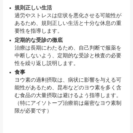
規則正しい生活
過労やストレスは症状を悪化させる可能性が
あるため、規則正しい生活と十分な休息の重
要性を指導します。
定期的な受診の徹底
治療は長期にわたるため、自己判断で服薬を
中断しないよう、定期的な受診と検査の必要
性を繰り返し説明します。
食事
ヨウ素の過剰摂取は、病状に影響を与える可
能性があるため、昆布などのヨウ素を多く含
む食品の大量摂取は避けるよう指導します。
（特にアイソトープ治療前は厳密なヨウ素制
限が必要です）