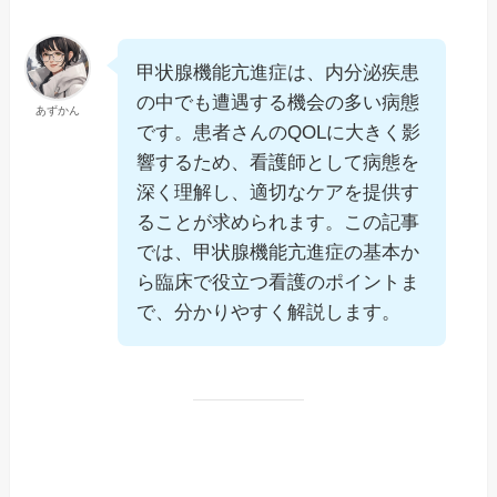
甲状腺機能亢進症は、内分泌疾患
の中でも遭遇する機会の多い病態
あずかん
です。患者さんのQOLに大きく影
響するため、看護師として病態を
深く理解し、適切なケアを提供す
ることが求められます。この記事
では、甲状腺機能亢進症の基本か
ら臨床で役立つ看護のポイントま
で、分かりやすく解説します。