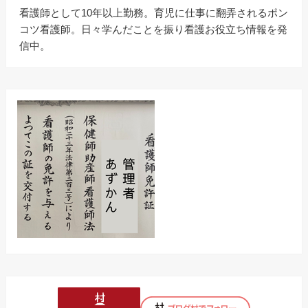
看護師として10年以上勤務。育児に仕事に翻弄されるポン
コツ看護師。日々学んだことを振り看護お役立ち情報を発
信中。