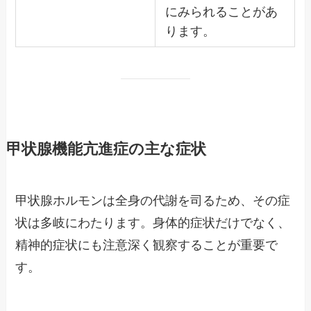
にみられることがあ
ります。
甲状腺機能亢進症の主な症状
甲状腺ホルモンは全身の代謝を司るため、その症
状は多岐にわたります。身体的症状だけでなく、
精神的症状にも注意深く観察することが重要で
す。