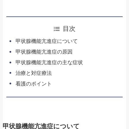
目次
甲状腺機能亢進症について
甲状腺機能亢進症の原因
甲状腺機能亢進症の主な症状
治療と対症療法
看護のポイント
甲状腺機能亢進症について