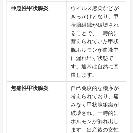
亜急性甲状腺炎
ウイルス感染などが
きっかけとなり、甲
状腺組織が破壊され
ることで、一時的に
蓄えられていた甲状
腺ホルモンが血液中
に漏れ出す状態で
す。通常は自然に回
復します。
無痛性甲状腺炎
自己免疫的な機序が
考えられており、痛
みなく甲状腺組織が
破壊され、一時的に
ホルモンが漏れ出し
ます。出産後の女性