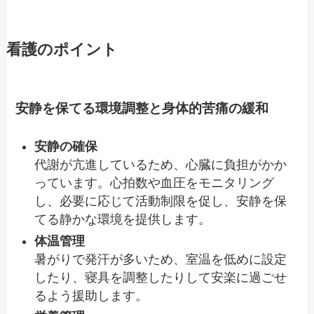
看護のポイント
安静を保てる環境調整と身体的苦痛の緩和
安静の確保
代謝が亢進しているため、心臓に負担がかか
っています。心拍数や血圧をモニタリング
し、必要に応じて活動制限を促し、安静を保
てる静かな環境を提供します。
体温管理
暑がりで発汗が多いため、室温を低めに設定
したり、寝具を調整したりして安楽に過ごせ
るよう援助します。