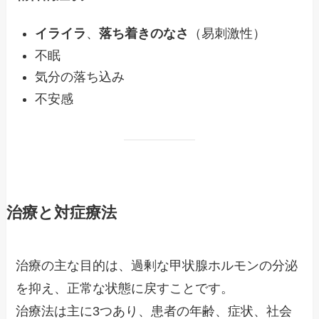
イライラ
、
落ち着きのなさ
（易刺激性）
不眠
気分の落ち込み
不安感
治療と対症療法
治療の主な目的は、過剰な甲状腺ホルモンの分泌
を抑え、正常な状態に戻すことです。
治療法は主に3つあり、患者の年齢、症状、社会