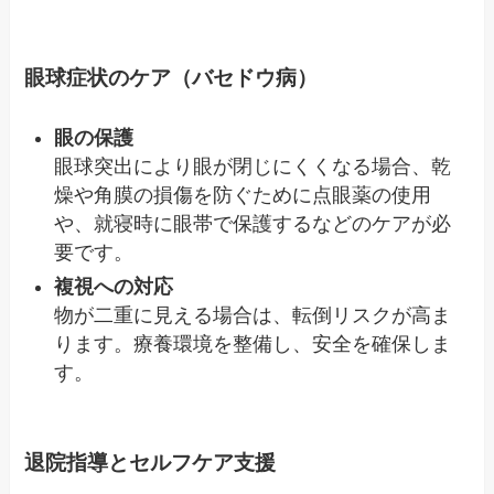
眼球症状のケア（バセドウ病）
眼の保護
眼球突出により眼が閉じにくくなる場合、乾
燥や角膜の損傷を防ぐために点眼薬の使用
や、就寝時に眼帯で保護するなどのケアが必
要です。
複視への対応
物が二重に見える場合は、転倒リスクが高ま
ります。療養環境を整備し、安全を確保しま
す。
退院指導とセルフケア支援