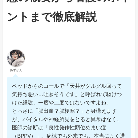
ントまで徹底解説
あずかん
ベッドからのコールで「天井がグルグル回って
気持ち悪い…吐きそうです」と呼ばれて駆けつ
けた経験、一度や二度ではないですよね。
とっさに「脳出血？脳梗塞？」と身構えます
が、バイタルや神経所見をとると異常はなく、
医師の診断は「良性発作性頭位めまい症
（BPPV）」。病棟でも外来でも、本当によく遭