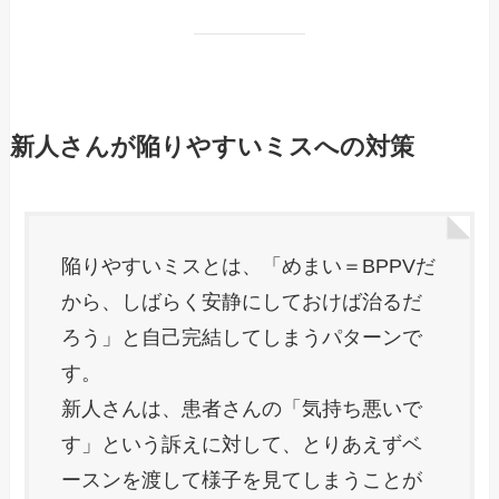
新人さんが陥りやすいミスへの対策
陥りやすいミスとは、「めまい＝BPPVだ
から、しばらく安静にしておけば治るだ
ろう」と自己完結してしまうパターンで
す。
新人さんは、患者さんの「気持ち悪いで
す」という訴えに対して、とりあえずベ
ースンを渡して様子を見てしまうことが