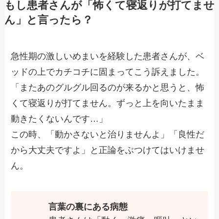
もし患者さんが「怖くて寝返りが打てませ
ん」と言ったら？
急性期の激しいめまいを経験した患者さんが、ベ
ッドの上でカチコチに固まってこう訴えました。
「またあのグルグル回るのが来るかと思うと、怖
くて寝返りが打てません。ずっと上を向いたまま
動きたくないんです…」
この時、「動かさないと治りませんよ」「良性だ
から大丈夫ですよ」と正論をぶつけてはいけませ
ん。
言葉の裏にある病態