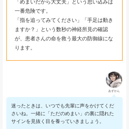
「めまいだから大丈夫」という思い込みは
一番危険です。
「指を追ってみてください」「手足は動き
ますか？」という数秒の神経所見の確認
が、患者さんの命を救う最大の防御線にな
ります。
あずかん
迷ったときは、いつでも先輩に声をかけてくだ
さいね。一緒に「ただのめまい」の裏に隠れた
サインを見抜く目を養っていきましょう。