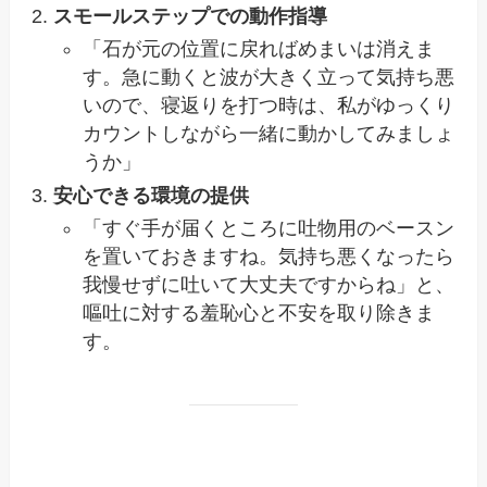
スモールステップでの動作指導
「石が元の位置に戻ればめまいは消えま
す。急に動くと波が大きく立って気持ち悪
いので、寝返りを打つ時は、私がゆっくり
カウントしながら一緒に動かしてみましょ
うか」
安心できる環境の提供
「すぐ手が届くところに吐物用のベースン
を置いておきますね。気持ち悪くなったら
我慢せずに吐いて大丈夫ですからね」と、
嘔吐に対する羞恥心と不安を取り除きま
す。