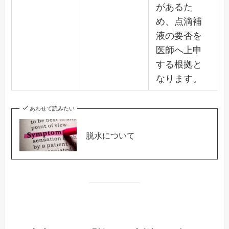
があるた
め、点滴補
液の要否を
医師へ上申
する根拠と
なります。
あわせて読みたい
脱水について