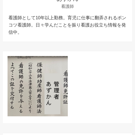
看護師
看護師として10年以上勤務。育児に仕事に翻弄されるポン
コツ看護師。日々学んだことを振り看護お役立ち情報を発
信中。