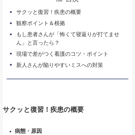
サクッと復習！疾患の概要
観察ポイント＆根拠
もし患者さんが「怖くて寝返りが打てませ
ん」と言ったら？
現場で差がつく看護のコツ・ポイント
新人さんが陥りやすいミスへの対策
サクッと復習！疾患の概要
病態・原因