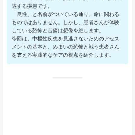
遇する疾患です。
「良性」と名前がついている通り、命に関わる
ものではありません。しかし、患者さんが体験
している恐怖と苦痛は想像を絶します。
今回は、中枢性疾患を見逃さないためのアセス
メントの基本と、めまいの恐怖と戦う患者さん
を支える実践的なケアの視点を紹介します。