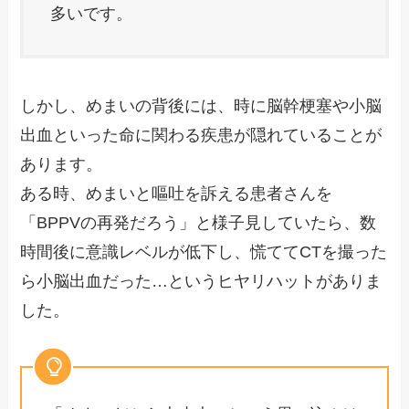
多いです。
しかし、めまいの背後には、時に脳幹梗塞や小脳
出血といった命に関わる疾患が隠れていることが
あります。
ある時、めまいと嘔吐を訴える患者さんを
「BPPVの再発だろう」と様子見していたら、数
時間後に意識レベルが低下し、慌ててCTを撮った
ら小脳出血だった…というヒヤリハットがありま
した。